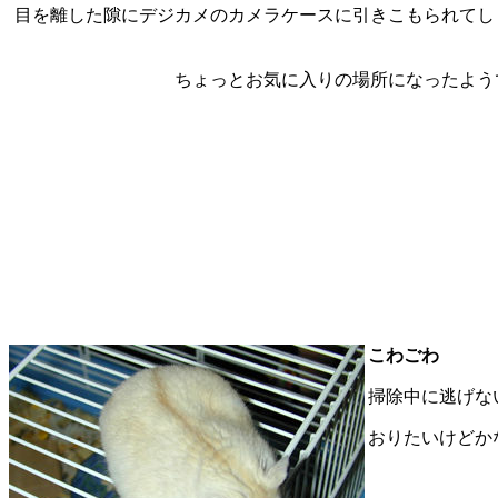
目を離した隙にデジカメのカメラケースに引きこもられてし
ちょっとお気に入りの場所になったよう
こわごわ
掃除中に逃げな
おりたいけどか