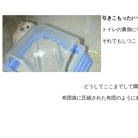
引きこもった(^^
トイレの裏側に
それでもしつこ
どうしてここまでして隅っ
布団袋に圧縮された布団のように