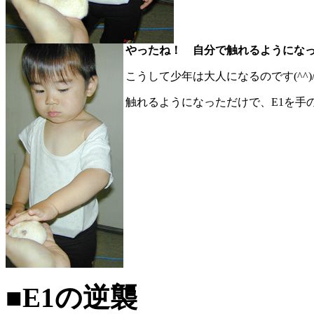
やったね！ 自分で触れるようにな
こうして少年は大人になるのです(^^)
触れるようになっただけで、E1を手の
■E1の逆襲